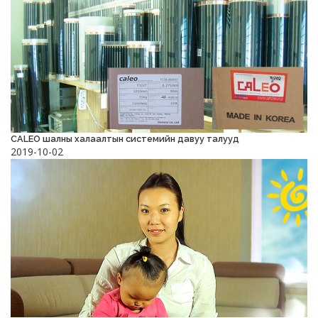
CALEO шалны халаалтын системийн давуу талууд
2019-10-02