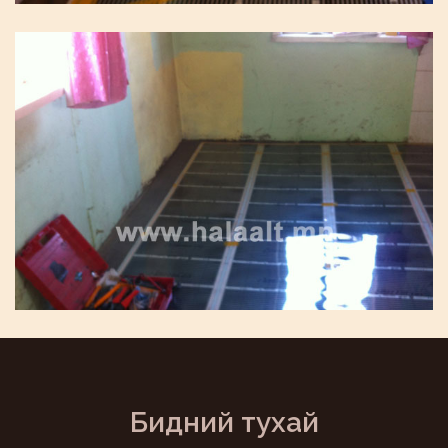
Бидний тухай