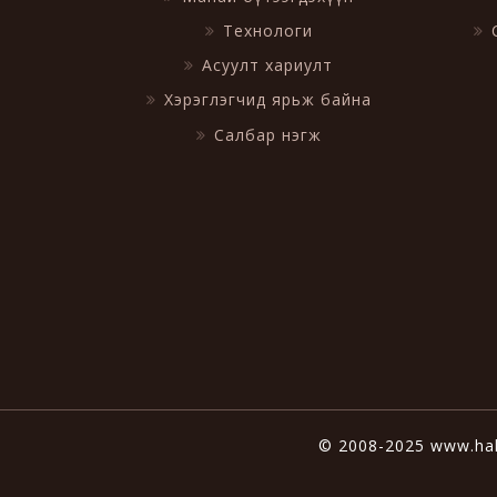
Технологи
Асуулт хариулт
Хэрэглэгчид ярьж байна
Салбар нэгж
© 2008-2025 www.hal