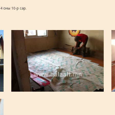
14 оны 10-р сар.